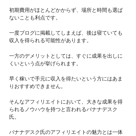
初期費用がほとんどかからず、場所と時間も選ば
ないことも利点です。
一度ブログに掲載してしまえば、後は寝ていても
収入を得られる可能性があります。
一方のデメリットとしては、すぐに成果を出しに
くいという点が挙げられます。
早く稼いで手元に収入を得たいという方にはあま
りおすすめできません。
そんなアフィリエイトにおいて、大きな成果を得
られるノウハウを持つと言われるバナナデスク
氏。
バナナデスク氏のアフィリエイトの魅力とは一体