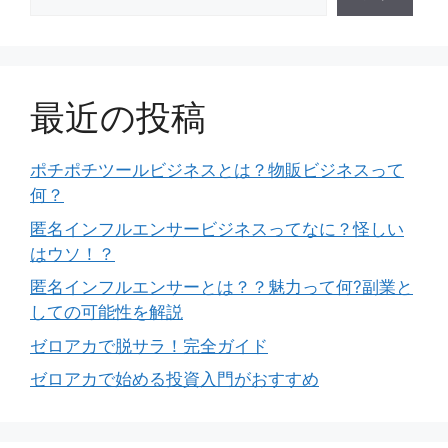
最近の投稿
ポチポチツールビジネスとは？物販ビジネスって
何？
匿名インフルエンサービジネスってなに？怪しい
はウソ！？
匿名インフルエンサーとは？？魅力って何?副業と
しての可能性を解説
ゼロアカで脱サラ！完全ガイド
ゼロアカで始める投資入門がおすすめ