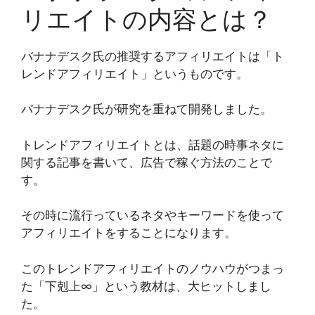
リエイトの内容とは？
バナナデスク氏の推奨するアフィリエイトは「ト
レンドアフィリエイト」というものです。
バナナデスク氏が研究を重ねて開発しました。
トレンドアフィリエイトとは、話題の時事ネタに
関する記事を書いて、広告で稼ぐ方法のことで
す。
その時に流行っているネタやキーワードを使って
アフィリエイトをすることになります。
このトレンドアフィリエイトのノウハウがつまっ
た「下剋上∞」という教材は、大ヒットしまし
た。