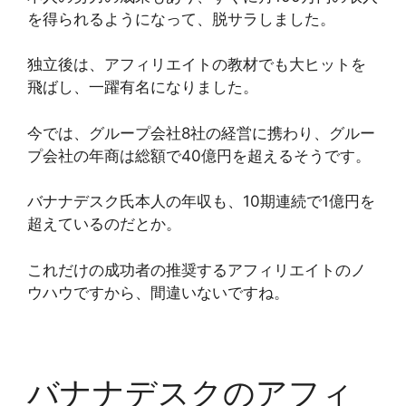
を得られるようになって、脱サラしました。
独立後は、アフィリエイトの教材でも大ヒットを
飛ばし、一躍有名になりました。
今では、グループ会社8社の経営に携わり、グルー
プ会社の年商は総額で40億円を超えるそうです。
バナナデスク氏本人の年収も、10期連続で1億円を
超えているのだとか。
これだけの成功者の推奨するアフィリエイトのノ
ウハウですから、間違いないですね。
バナナデスクのアフィ