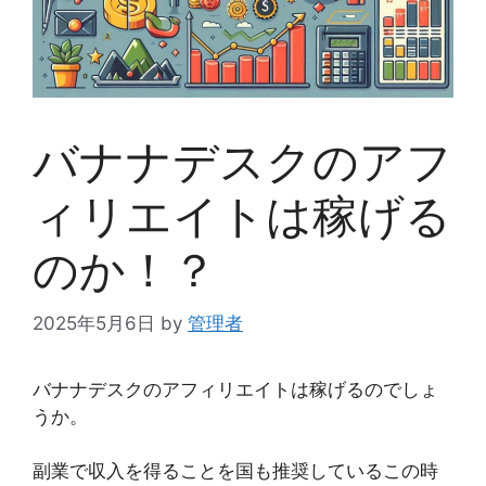
バナナデスクのアフ
ィリエイトは稼げる
のか！？
2025年5月6日
by
管理者
バナナデスクのアフィリエイトは稼げるのでしょ
うか。
副業で収入を得ることを国も推奨しているこの時