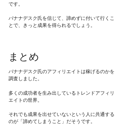
です。
バナナデスク氏を信じて、諦めずに付いて行くこ
とで、きっと成果を得られるでしょう。
まとめ
バナナデスク氏のアフィリエイトは稼げるのかを
調査しました。
多くの成功者を生み出しているトレンドアフィリ
エイトの世界。
それでも成果を出せていないという人に共通する
のが「諦めてしまうこと」だそうです。