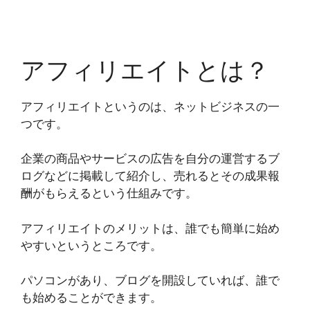
アフィリエイトとは？
アフィリエイトというのは、ネットビジネスの一
つです。
企業の商品やサービスの広告を自分の運営するブ
ログなどに掲載して紹介し、売れるとその成果報
酬がもらえるという仕組み
です。
アフィリエイトのメリットは、誰でも簡単に始め
やすいというところです。
パソコンがあり、ブログを開設していれば、誰で
も始めることができます。