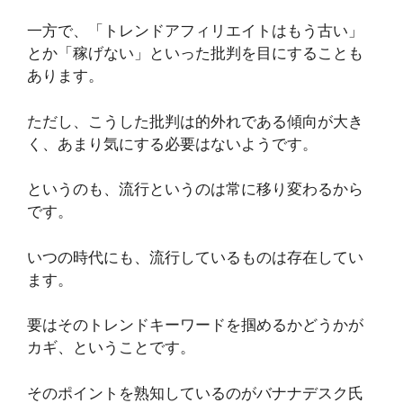
一方で、「トレンドアフィリエイトはもう古い」
とか「稼げない」といった批判を目にすることも
あります。
ただし、こうした批判は的外れである傾向が大き
く、あまり気にする必要はないようです。
というのも、流行というのは常に移り変わるから
です。
いつの時代にも、流行しているものは存在してい
ます。
要はそのトレンドキーワードを掴めるかどうかが
カギ、ということです。
そのポイントを熟知しているのがバナナデスク氏