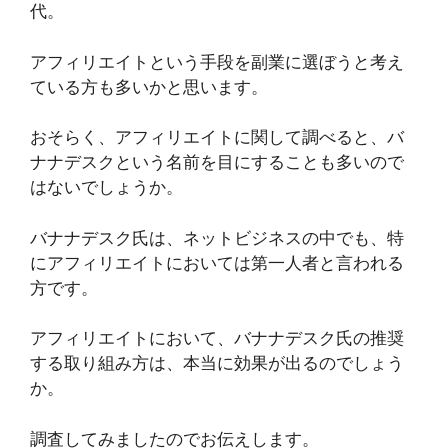
代。
アフィリエイトという手段を副業に選ぼうと考え
ている方も多いかと思います。
おそらく、アフィリエイトに関して調べると、バ
ナナデスクという名前を目にすることも多いので
はないでしょうか。
バナナデスク氏は、ネットビジネスの中でも、特
にアフィリエイトにおいては第一人者と言われる
方です。
アフィリエイトにおいて、バナナデスク氏の推奨
する取り組み方は、本当に効果が出るのでしょう
か。
調査してみましたのでお伝えします。