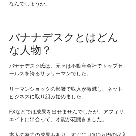
なんでしょうか。
バナナデスクとはどん
な人物？
バナナデスク氏は、元々は不動産会社でトップセ
ールスを誇るサラリーマンでした。
リーマンショックの影響で収入が激減し、ネット
ビジネスに取り組み始めました。
FXなどでは成果を出せませんでしたが、アフィリ
エイトに出会って、才能が花開きました。
本人の努力の成果もあり、すぐに月100万円の収入