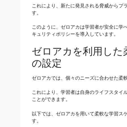
これにより、新たに発見される脅威からプ
す。
このように、ゼロアカは学習者が安全に学
キュリティポリシーを導入しています。
ゼロアカを利用した
の設定
ゼロアカでは、個々のニーズに合わせた柔
これにより、学習者は自身のライフスタイ
ことができます。
以下では、ゼロアカを用いて柔軟な学習ス
す。