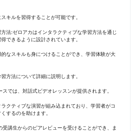
にスキルを習得することが可能です。
方法:ゼロアカはインタラクティブな学習方法を通じ
習得できるように設計されています。
用的なスキルも身につけることができ、学習体験が大
学習方法について詳細に説明します。
ースでは、対話式ビデオレッスンが提供されます。
タラクティブな演習が組み込まれており、学習者がコ
すくするのを助けます。
の受講生からのピアレビューを受けることができ、ま