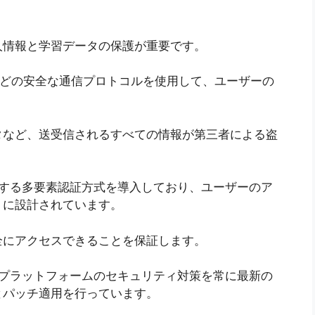
人情報と学習データの保護が重要です。
LSなどの安全な通信プロトコルを使用して、ユーザーの
タなど、送受信されるすべての情報が第三者による盗
とする多要素認証方式を導入しており、ユーザーのア
うに設計されています。
全にアクセスできることを保証します。
、プラットフォームのセキュリティ対策を常に最新の
とパッチ適用を行っています。