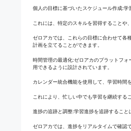
個人の目標に基づいたスケジュール作成:学
これには、特定のスキルを習得することや
ゼロアカでは、これらの目標に合わせて各
計画を立てることができます。
時間管理の最適化:ゼロアカのプラットフォ
用できるように設計されています。
カレンダー統合機能を使用して、学習時間
これにより、忙しい中でも学習を継続する
進捗の追跡と調整:学習進捗を追跡すること
ゼロアカでは、進捗をリアルタイムで確認