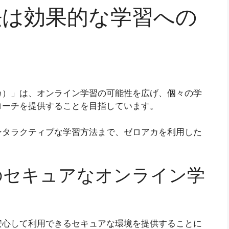
法は効果的な学習への
カ）」は、オンライン学習の可能性を広げ、個々の学
ローチを提供することを目指しています。
ンタラクティブな学習方法まで、ゼロアカを利用した
のセキュアなオンライン学
安心して利用できるセキュアな環境を提供することに