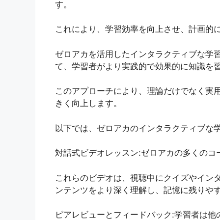
す。
これにより、学習効率を向上させ、計画的
ゼロアカを活用したインタラクティブな学習
て、学習者がより実践的で効果的に知識を
このアプローチにより、理論だけでなく実
きく向上します。
以下では、ゼロアカのインタラクティブな
対話式ビデオレッスン:ゼロアカの多くのコ
これらのビデオは、視聴中にクイズやイン
ンテンツをより深く理解し、記憶に残りや
ピアレビューとフィードバック:学習者は他