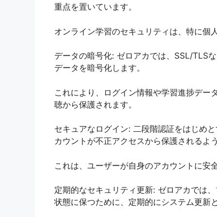
重点を置いています。
オンライン学習のセキュリティは、特に個
データの暗号化: ゼロアカでは、SSL/T
データを暗号化します。
これにより、ログイン情報や学習進捗デー
聴から保護されます。
セキュアなログイン: 二段階認証をはじめ
カウントが不正アクセスから保護されるよ
これは、ユーザーが自身のアカウントに安
定期的なセキュリティ更新: ゼロアカでは
状態に保つために、定期的にシステム更新