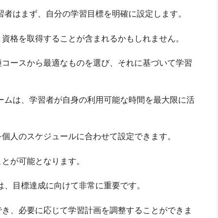
習者はまず、自分の学習目標を明確に設定します。
、資格を取得することが含まれるかもしれません。
種コースから最適なものを選び、それに基づいて学習
ームは、学習者が自身の利用可能な時間を最大限に活
を個人のスケジュールに合わせて設定できます。
ことが可能となります。
は、目標達成に向けて非常に重要です。
でき、必要に応じて学習計画を調整することができま