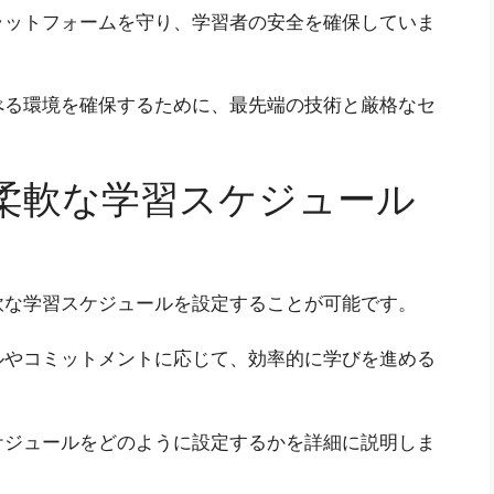
ラットフォームを守り、学習者の安全を確保していま
べる環境を確保するために、最先端の技術と厳格なセ
柔軟な学習スケジュール
軟な学習スケジュールを設定することが可能です。
ルやコミットメントに応じて、効率的に学びを進める
ケジュールをどのように設定するかを詳細に説明しま