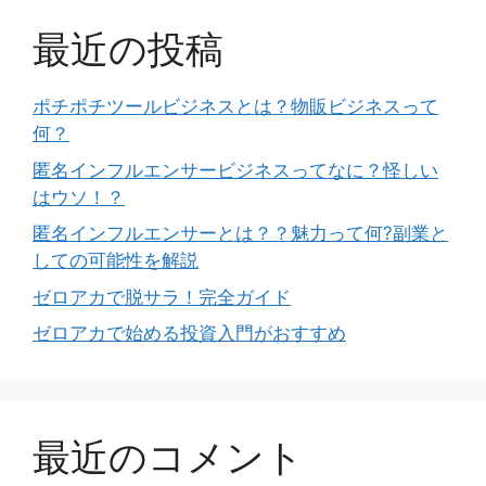
最近の投稿
ポチポチツールビジネスとは？物販ビジネスって
何？
匿名インフルエンサービジネスってなに？怪しい
はウソ！？
匿名インフルエンサーとは？？魅力って何?副業と
しての可能性を解説
ゼロアカで脱サラ！完全ガイド
ゼロアカで始める投資入門がおすすめ
最近のコメント