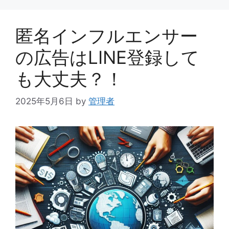
ー
匿名インフルエンサー
の広告はLINE登録して
も大丈夫？！
2025年5月6日
by
管理者