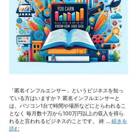
「匿名インフルエンサー」というビジネスを知っ
ている方はいますか？ 匿名インフルエンサーと
は、パソコン1台で時間や場所などにとらわれるこ
となく 毎月数十万から100万円以上の収入を得ら
れると言われるビジネスのことです。 終 …
続きを
読む