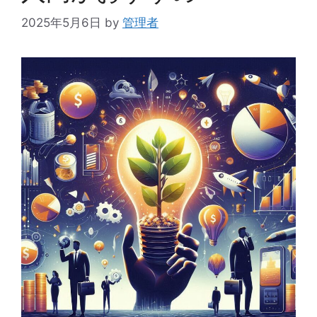
2025年5月6日
by
管理者