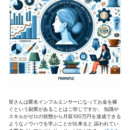
皆さんは匿名インフルエンサーになってお金を稼
ぐという副業があることはご存じですか。 知識や
スキルがゼロの状態から月収100万円を達成できる
ようなノウハウを学ぶことが出来ると 謳われてい