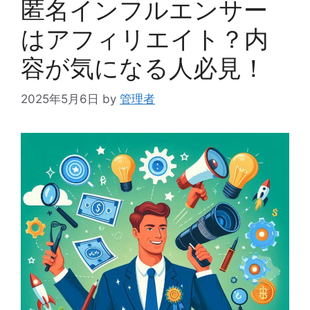
匿名インフルエンサー
はアフィリエイト？内
容が気になる人必見！
2025年5月6日
by
管理者