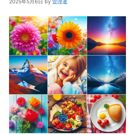
2025年5月6日
by
管理者