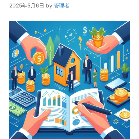
2025年5月6日
by
管理者