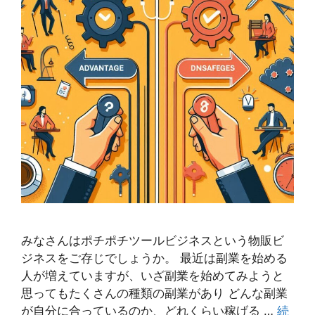
みなさんはポチポチツールビジネスという物販ビ
ジネスをご存じでしょうか。 最近は副業を始める
人が増えていますが、いざ副業を始めてみようと
思ってもたくさんの種類の副業があり どんな副業
が自分に合っているのか、どれくらい稼げる …
続